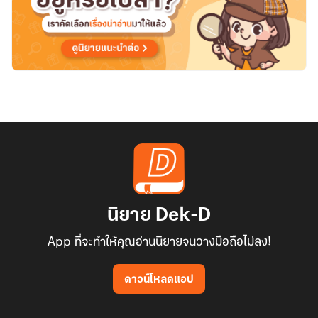
นิยาย Dek-D
App ที่จะทำให้คุณอ่านนิยายจนวางมือถือไม่ลง!
ดาวน์โหลดแอป