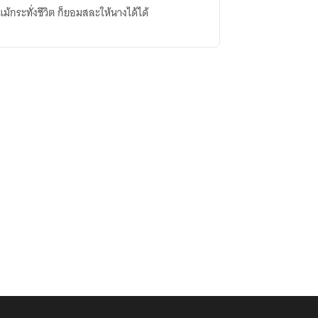
ม้กระทั่งชีวิต ก็ยอมสละให้นางได้ได้