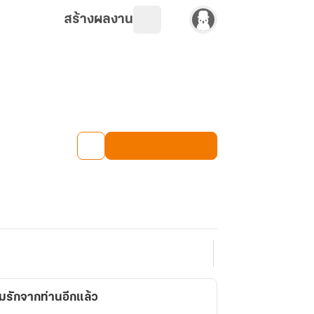
สร้างผลงาน
รักจากท่านอีกแล้ว