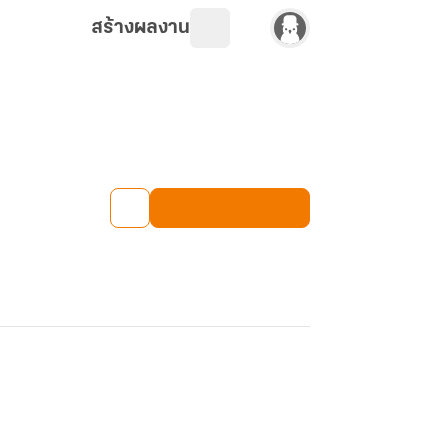
สร้างผลงาน