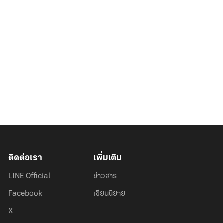
ติดต่อเรา
เพิ่มเติม
LINE Official
ข่าวสาร
Facebook
เขียนนิยาย
X