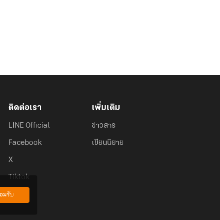
ติดต่อเรา
เพิ่มเติม
LINE Official
ข่าวสาร
Facebook
เขียนนิยาย
X
Tiktok
อมรับ