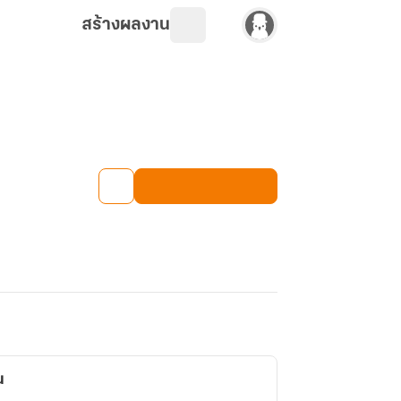
สร้างผลงาน
น