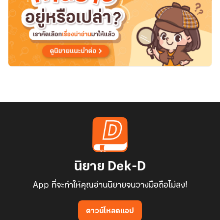
นิยาย Dek-D
App ที่จะทำให้คุณอ่านนิยายจนวางมือถือไม่ลง!
ดาวน์โหลดแอป