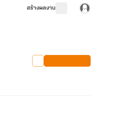
สร้างผลงาน