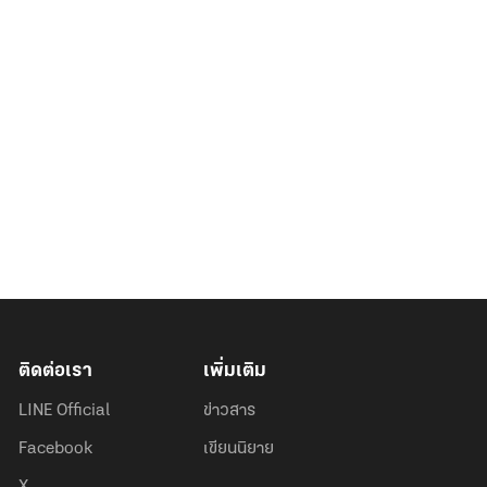
ติดต่อเรา
เพิ่มเติม
LINE Official
ข่าวสาร
Facebook
เขียนนิยาย