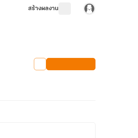
สร้างผลงาน