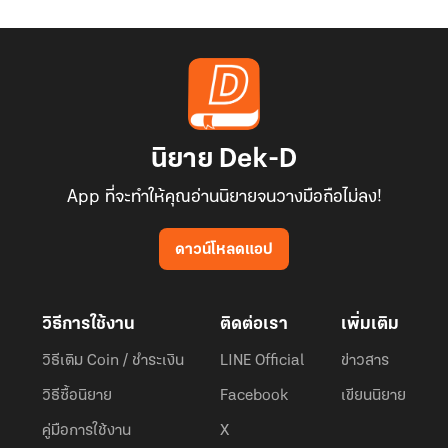
นิยาย Dek-D
App ที่จะทำให้คุณอ่านนิยายจนวางมือถือไม่ลง!
ดาวน์โหลดแอป
วิธีการใช้งาน
ติดต่อเรา
เพิ่มเติม
วิธีเติม Coin / ชำระเงิน
LINE Official
ข่าวสาร
วิธีซื้อนิยาย
Facebook
เขียนนิยาย
คู่มือการใช้งาน
X