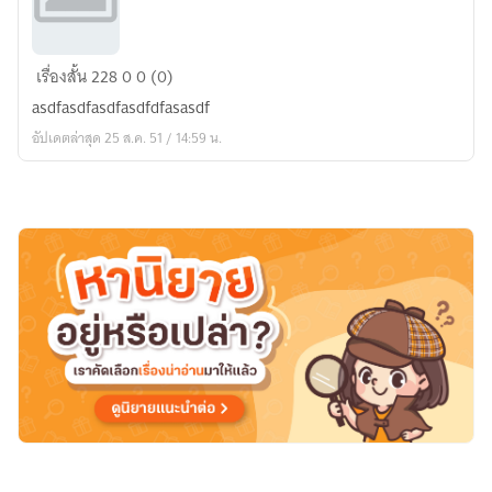
adfsasdfasdfasdfasdfasdfasdf
เรื่องสั้น
228
0
0 (0)
asdfasdfasdfasdfdfasasdf
อัปเดตล่าสุด 25 ส.ค. 51 / 14:59 น.