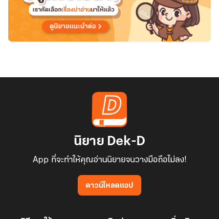
นิยาย Dek-D
App ที่จะทำให้คุณอ่านนิยายจนวางมือถือไม่ลง!
ดาวน์โหลดแอป