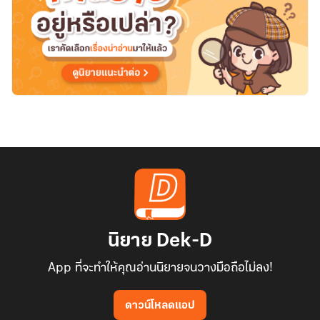
นิยาย Dek-D
App ที่จะทำให้คุณอ่านนิยายจนวางมือถือไม่ลง!
ดาวน์โหลดแอป