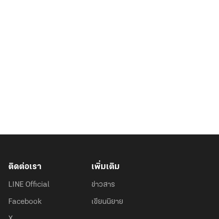
ติดต่อเรา
เพิ่มเติม
LINE Official
ข่าวสาร
Facebook
เขียนนิยาย