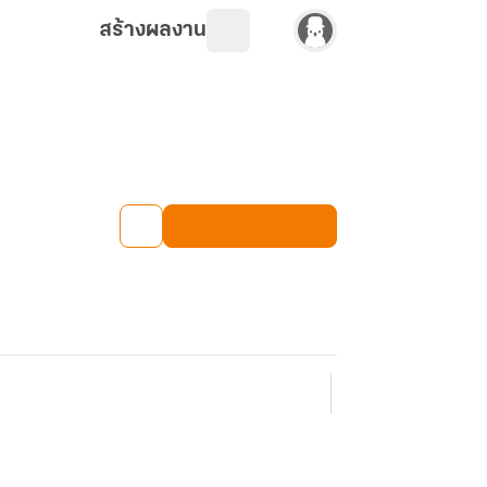
สร้างผลงาน