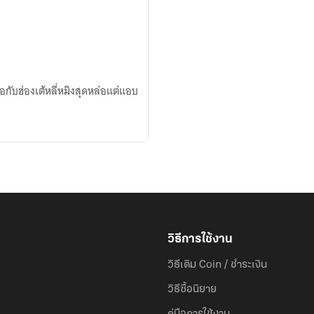
อกับฮ่องเต้หลี่หมิงสุดหล่อแต่แอบ
วิธีการใช้งาน
วิธีเติม Coin / ชำระเงิน
วิธีซื้อนิยาย