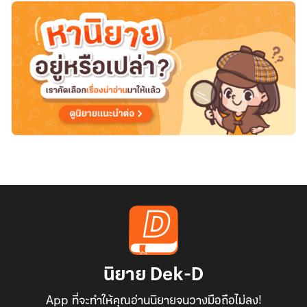
นิยาย Dek-D
App ที่จะทำให้คุณอ่านนิยายจนวางมือถือไม่ลง!