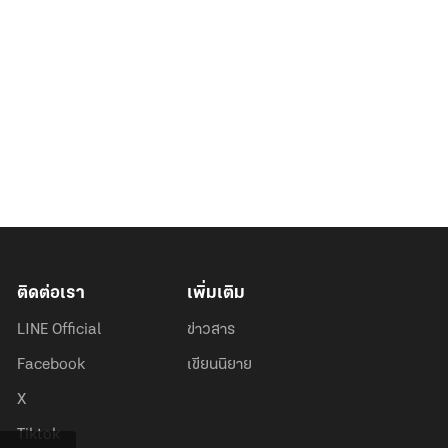
ติดต่อเรา
เพิ่มเติม
LINE Official
ข่าวสาร
Facebook
เขียนนิยาย
X
Tiktok