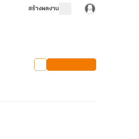
สร้างผลงาน