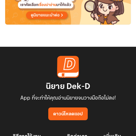
นิยาย Dek-D
App ที่จะทำให้คุณอ่านนิยายจนวางมือถือไม่ลง!
ดาวน์โหลดแอป