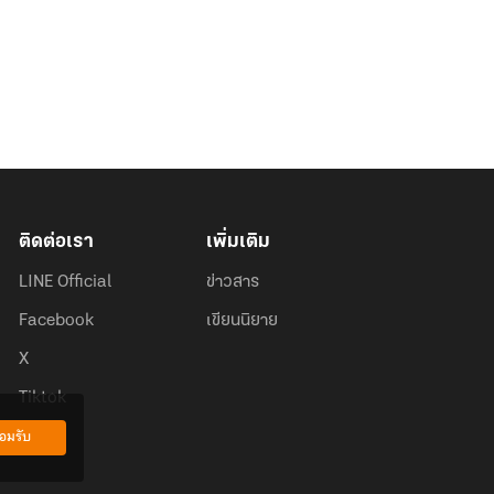
ติดต่อเรา
เพิ่มเติม
LINE Official
ข่าวสาร
Facebook
เขียนนิยาย
X
Tiktok
อมรับ