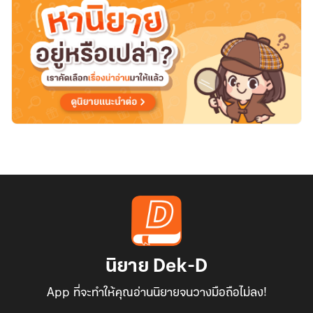
นิยาย Dek-D
App ที่จะทำให้คุณอ่านนิยายจนวางมือถือไม่ลง!