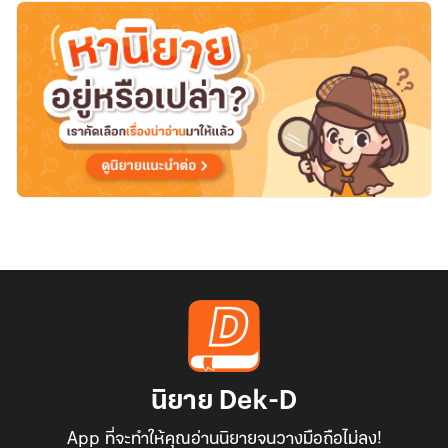
book]
นิยาย Dek-D
App ที่จะทำให้คุณอ่านนิยายจนวางมือถือไม่ลง!