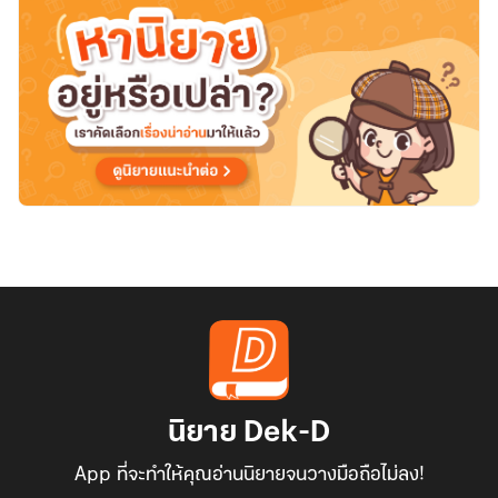
นิยาย Dek-D
App ที่จะทำให้คุณอ่านนิยายจนวางมือถือไม่ลง!