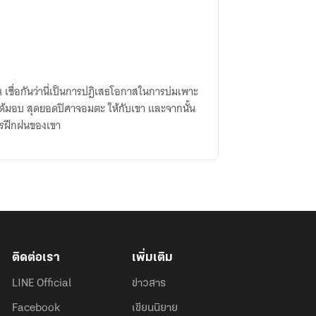
ณ เชื่อกันว่านี่เป็นการปฏิเสธโอกาสในการบ่มเพาะ
ได้มอบ สุดยอดปิศาจอมตะ ให้กับเขา และจากนั้น
การฝึกฝนของเขา
ติดต่อเรา
เพิ่มเติม
LINE Official
ข่าวสาร
Facebook
เขียนนิยาย