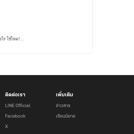
ะไร ใช่ไหม?...
ติดต่อเรา
เพิ่มเติม
LINE Official
ข่าวสาร
Facebook
เขียนนิยาย
X