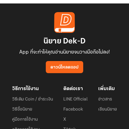
นิยาย Dek-D
App ที่จะทำให้คุณอ่านนิยายจนวางมือถือไม่ลง!
ดาวน์โหลดแอป
วิธีการใช้งาน
ติดต่อเรา
เพิ่มเติม
วิธีเติม Coin / ชำระเงิน
LINE Official
ข่าวสาร
วิธีซื้อนิยาย
Facebook
เขียนนิยาย
คู่มือการใช้งาน
X