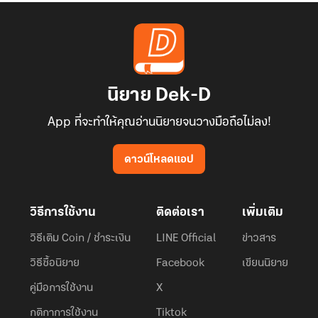
นิยาย Dek-D
App ที่จะทำให้คุณอ่านนิยายจนวางมือถือไม่ลง!
ดาวน์โหลดแอป
วิธีการใช้งาน
ติดต่อเรา
เพิ่มเติม
วิธีเติม Coin / ชำระเงิน
LINE Official
ข่าวสาร
วิธีซื้อนิยาย
Facebook
เขียนนิยาย
คู่มือการใช้งาน
X
กติกาการใช้งาน
Tiktok