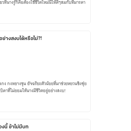
ที่นางรู้ก็คือต้องใช้ชีวิตใหม่นี้ให้ดีๆสมกับที่มารดา
อย่างสงบได้หรือไม่?!
ง กงหยางชุน อัจฉริยะตัวน้อยที่มาช่วยหยวนชิงซุ่ย
ที่ไม่ยอมให้นางมีชีวิตอยู่อย่างสงบ!
นี้ ข้าไม่มีบท