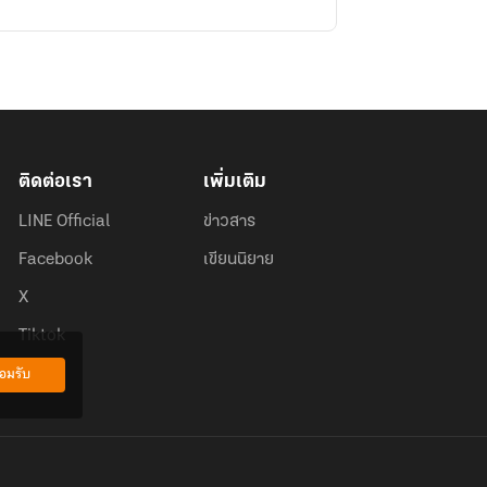
ติดต่อเรา
เพิ่มเติม
LINE Official
ข่าวสาร
Facebook
เขียนนิยาย
X
Tiktok
อมรับ