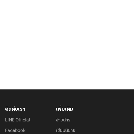
ติดต่อเรา
เพิ่มเติม
LINE Official
ข่าวสาร
Facebook
เขียนนิยาย