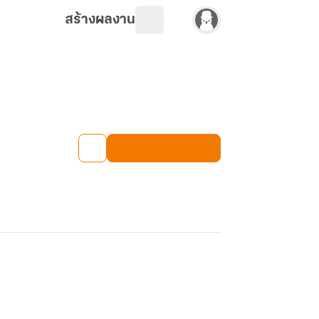
สร้างผลงาน