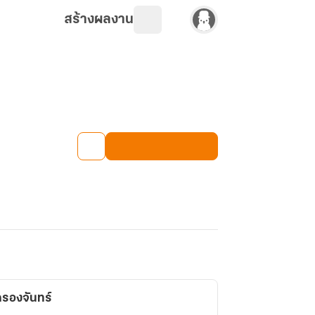
สร้างผลงาน
ครองจันทร์