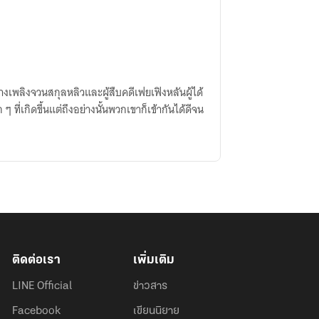
งเพลิงจวนสกุลหลิวและผู้สืบคดีเฟยเฟิงหลันผู้ได้
ที่เกิดขึ้นแต่ถึงอย่างนั้นพวกเขาก็เข้ากันได้ดีจน
ติดต่อเรา
เพิ่มเติม
LINE Official
ข่าวสาร
Facebook
เขียนนิยาย