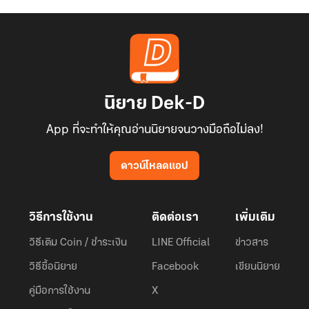
นิยาย Dek-D
App ที่จะทำให้คุณอ่านนิยายจนวางมือถือไม่ลง!
ดาวน์โหลดแอป
วิธีการใช้งาน
ติดต่อเรา
เพิ่มเติม
วิธีเติม Coin / ชำระเงิน
LINE Official
ข่าวสาร
วิธีซื้อนิยาย
Facebook
เขียนนิยาย
คู่มือการใช้งาน
X