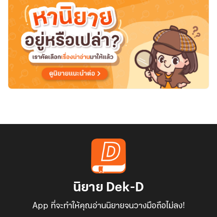
นิยาย Dek-D
App ที่จะทำให้คุณอ่านนิยายจนวางมือถือไม่ลง!