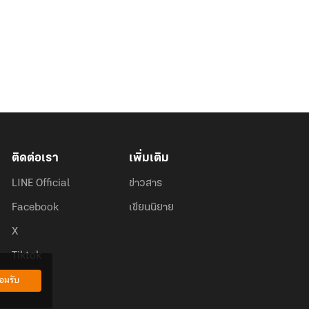
ติดต่อเรา
เพิ่มเติม
LINE Official
ข่าวสาร
Facebook
เขียนนิยาย
X
Tiktok
อมรับ