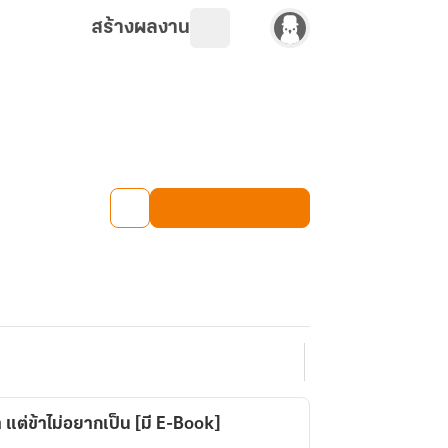
สร้างผลงาน
 แต่ข้าไม่อยากเป็น [มี E-Book]