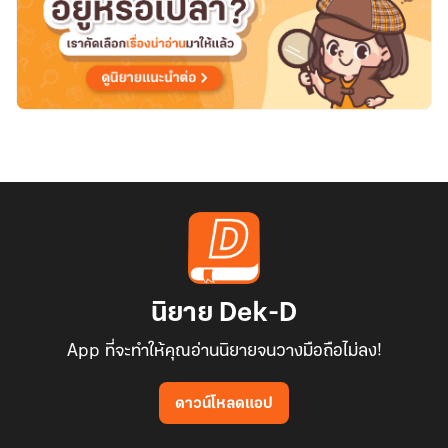
นิยาย Dek-D
App ที่จะทำให้คุณอ่านนิยายจนวางมือถือไม่ลง!
ดาวน์โหลดแอป