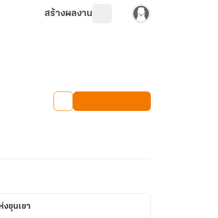
สร้างผลงาน
่งขุนเขา