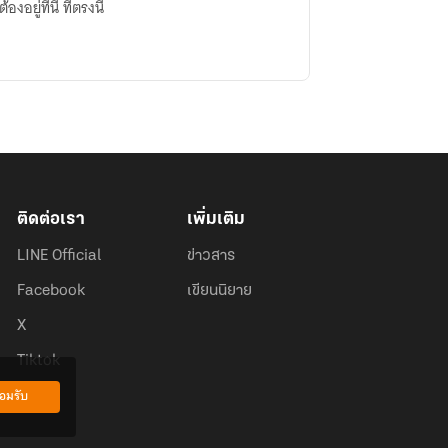
งอยู่ที่นี่ ที่ตรงนี้
ติดต่อเรา
เพิ่มเติม
LINE Official
ข่าวสาร
Facebook
เขียนนิยาย
X
Tiktok
อมรับ