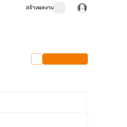
สร้างผลงาน