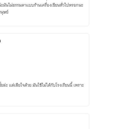
นนี้น่ะมันไม่ธรรมดาแบบร้านเครื่องเขียนทั่วไปหรอกนะ
นุษย์
า
้ยล่ะ แต่เสียใจด้วย มันใช้ไม่ได้กับโรงเรียนนี้ เพราะ