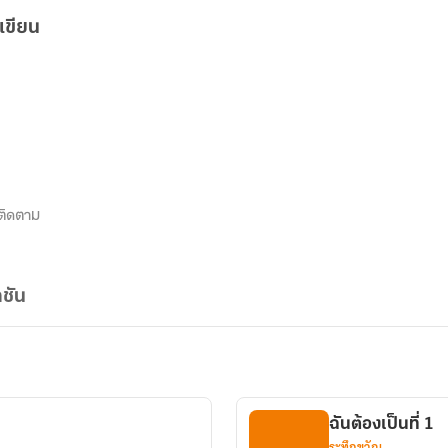
เขียน
ติดตาม
ชัน
ฉันต้องเป็นที่ 1
ระทึกขวัญ