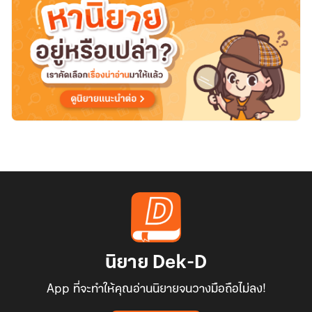
นิยาย Dek-D
App ที่จะทำให้คุณอ่านนิยายจนวางมือถือไม่ลง!