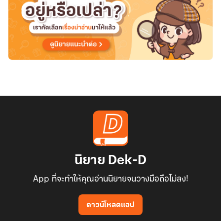
นิยาย Dek-D
App ที่จะทำให้คุณอ่านนิยายจนวางมือถือไม่ลง!
ดาวน์โหลดแอป