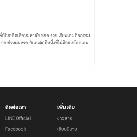
 ที่เป็นอดีตเดือนมหาลัย หล่อ รวย เรียนเก่ง กิจกรรม
าย ส่วนผมหรอ ก็แค่เด็กปีหนึ่งที่ไม่มีอะไรโดดเด่น
ติดต่อเรา
เพิ่มเติม
LINE Official
ข่าวสาร
Facebook
เขียนนิยาย