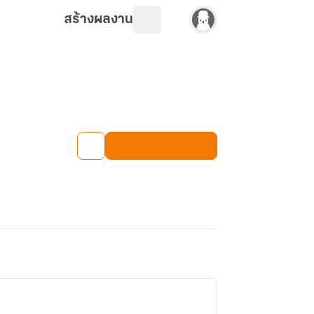
สร้างผลงาน