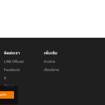
ติดต่อเรา
เพิ่มเติม
LINE Official
ข่าวสาร
Facebook
เขียนนิยาย
X
Tiktok
อมรับ