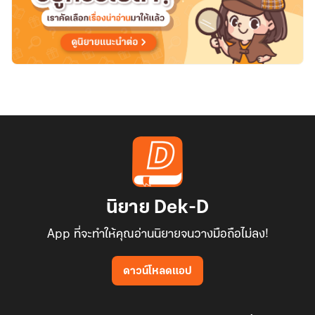
นิยาย Dek-D
App ที่จะทำให้คุณอ่านนิยายจนวางมือถือไม่ลง!
ดาวน์โหลดแอป