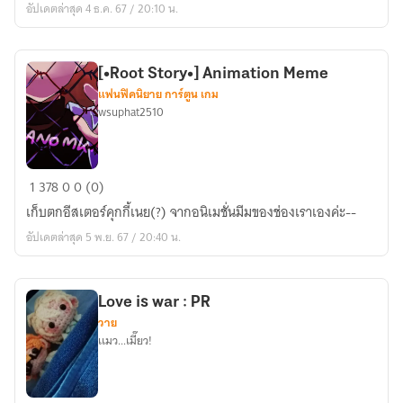
อัปเดตล่าสุด 4 ธ.ค. 67 / 20:10 น.
[
fic
ล่า
[•Root Story•] Animation Meme
ขุมทรัพย์
แฟนฟิคนิยาย การ์ตูน เกม
สุด
wsuphat2510
ขอบ
ฟ้า
]
[•Root
1
378
0
0 (0)
Story•]
เก็บตกอีสเตอร์คุกกี้เนย(?) จากอนิเมชั่นมีมของช่องเราเองค่ะ--
Animation
อัปเดตล่าสุด 5 พ.ย. 67 / 20:40 น.
Meme
Love is war : PR
วาย
เเมว...เมี๊ยว!