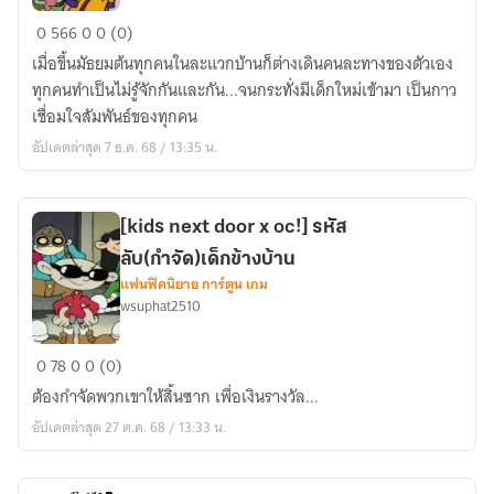
[ed
0
566
0
0 (0)
edd
เมื่อขึ้นมัธยมต้นทุกคนในละแวกบ้านก็ต่างเดินคนละทางของตัวเอง
n
ทุกคนทำเป็นไม่รู้จักกันและกัน...จนกระทั่งมีเด็กใหม่เข้ามา เป็นกาว
eddy]
เชื่อมใจสัมพันธ์ของทุกคน
all
อัปเดตล่าสุด 7 ธ.ค. 68 / 13:35 น.
x
OC
เด็ก
[kids next door x oc!] รหัส
ใหม่
ลับ(กำจัด)เด็กข้างบ้าน
แฟนฟิคนิยาย การ์ตูน เกม
wsuphat2510
[kids
0
78
0
0 (0)
next
ต้องกำจัดพวกเขาให้สิ้นซาก เพื่อเงินรางวัล...
door
อัปเดตล่าสุด 27 ต.ค. 68 / 13:33 น.
x
oc!]
รหัส