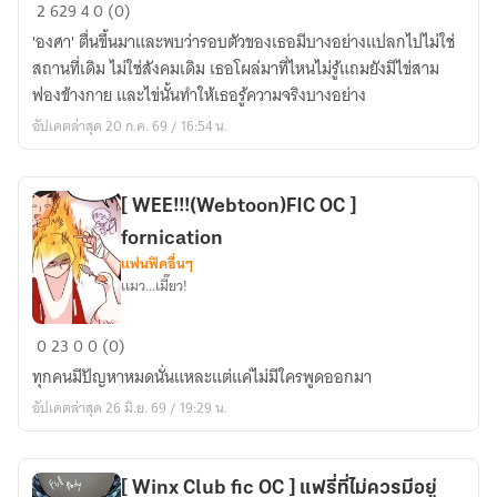
[
2
629
4
0 (0)
shugo
'องศา' ตื่นขึ้นมาและพบว่ารอบตัวของเธอมีบางอย่างแปลกไปไม่ใช่
chara
สถานที่เดิม ไม่ใช่สังคมเดิม เธอโผล่มาที่ไหนไม่รู้แถมยังมีไข่สาม
OC
ฟองข้างกาย และไข่นั้นทำให้เธอรู้ความจริงบางอย่าง
]
อัปเดตล่าสุด 20 ก.ค. 69 / 16:54 น.
โอบ
กอด
เอา
[ WEE!!!(Webtoon)FIC OC ]
ไว้
fornication
(
แฟนฟิคอื่นๆ
all
เเมว...เมี๊ยว!
x
OC
[
0
23
0
0 (0)
)
WEE!!!
ทุกคนมีปัญหาหมดนั่นแหละแต่แค่ไม่มีใครพูดออกมา
(Webtoon)FIC
อัปเดตล่าสุด 26 มิ.ย. 69 / 19:29 น.
OC
]
fornication
[ Winx Club fic OC ] แฟรี่ที่ไม่ควรมีอยู่