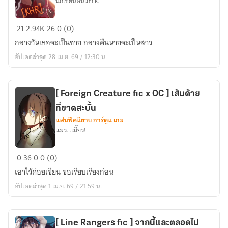
นักเขียนคนเก่า k.
โก
เล่
[
21
2.94K
26
0 (0)
(
reborn
Tsuna
กลางวันเธอจะเป็นชาย กลางคืนนายจะเป็นสาว
fanfic
x
อัปเดตล่าสุด 28 เม.ย. 69 / 12:30 น.
]
all
(all
)
x
[ Foreign Creature fic x OC ] เส้นด้าย
OC)ลุ้น
ที่ขาดสะบั้น
รัก
แฟนฟิคนิยาย การ์ตูน เกม
ยัย
เเมว...เมี๊ยว!
ต้อง
คำ
[
0
36
0
0 (0)
สาป
Foreign
เอาไว้ค่อยเขียน ขอเรียบเรียงก่อน
Creature
อัปเดตล่าสุด 1 เม.ย. 69 / 21:59 น.
fic
x
OC
[ Line Rangers fic ] จากนี้และตลอดไป
]