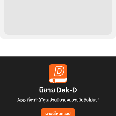
นิยาย Dek-D
App ที่จะทำให้คุณอ่านนิยายจนวางมือถือไม่ลง!
ดาวน์โหลดแอป