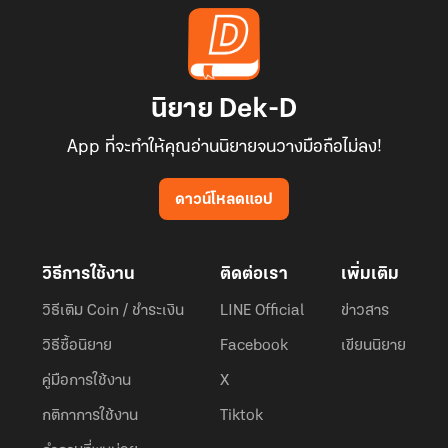
นิยาย Dek-D
App ที่จะทำให้คุณอ่านนิยายจนวางมือถือไม่ลง!
ดาวน์โหลดแอป
วิธีการใช้งาน
ติดต่อเรา
เพิ่มเติม
วิธีเติม Coin / ชำระเงิน
LINE Official
ข่าวสาร
วิธีซื้อนิยาย
Facebook
เขียนนิยาย
คู่มือการใช้งาน
X
กติกาการใช้งาน
Tiktok