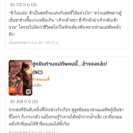
ฮู
30
172
0
0 (0)
หยิน
"ข้าไม่แต่ง! ข้าเป็นสตรีจะแต่งกับสตรีได้อย่างไร!" ทว่าแม่ทัพสาวผู้
ท่าน
เย็นชาช่างตื๊อเก่งเหลือเกิน "เจ้ากล้าหย่า ข้าก็กล้าล่าเจ้ากลับเข้า
แม่ทัพ
จวน" ใครจะไปคิดว่าชีวิตสโลว์ไลฟ์จะต้องพังเพราะท่านแม่ทัพคลั่ง
ข้า
รัก!
ขอ
อัปเดตล่าสุด 9 ส.ค. 69 / 09:31 น.
หย่า
แต่
ท่าน
ฮูหยินท่านแม่ทัพคนนี้...ข้าจองแล้ว!
ไม่
(NC)
ยอม!
รักคอมเมดี้
(NC)
เวรดึก
จบ
ฮู
30
358
0
0 (0)
หยิน
จากสตรีอันดับหนึ่งที่ใครต่างรังเกียจ สู่ฮูหยินของท่านแม่ทัพผู้เย็นชา
ท่าน
ที่ใครๆ ก็เกรงกลัว แต่ใครจะรู้ว่าภายใต้หน้ากากน้ำแข็ง เขาคือจอม
แม่ทัพ
คลั่งรักที่ยอมให้ข้าขี่คอเล่นได้ทั้งวัน!
คน
อัปเดตล่าสุด 9 ส.ค. 69 / 09:22 น.