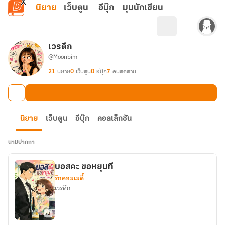
ข้ามไปยังเนื้อหาหลัก
นิยาย
เว็บตูน
อีบุ๊ก
มุมนักเขียน
เวรดึก
@Moonbim
21
นิยาย
0
เว็บตูน
0
อีบุ๊ก
7
คนติดตาม
นิยาย
เว็บตูน
อีบุ๊ก
คอลเล็กชัน
นามปากกา
บอสคะ ขอหยุมที
รักคอมเมดี้
เวรดึก