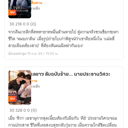
สืบสวน
เวรดึก
จบ
เวร
30
218
0
0 (0)
ดึก…
จากคืนเวรดึกที่ศพทายาทหมื่นล้านหายไป สู่ความจริงชวนช็อกชะตา
หัวใจ
ชีวิต ‘หมอภาคิน’ เมื่อรูปถ่ายใบเก่าพิสูจน์ว่าเขาคือหนึ่งใน ‘แฝดสี่
ไม่
สายเลือดต้องสาป’ ที่ต้องหันคมมีดฆ่ากันเอง!
เคย
อัปเดตล่าสุด 19 ก.ค. 69 / 19:05 น.
พัก
รัก
ภาค
เลขาฯ ลับฉบับร้าย… นายประธานวิศวะ
2
วาย
:
เวรดึก
เมื่อ
อดีต
จบ
หวน
เลขาฯ
30
328
0
0 (0)
คืน
ลับ
เวร
เมื่อ 'ทิวา' เลขานุการสุดเนี้ยบต้องรับมือกับ 'คีย์' ประธานวิศวะจอม
ฉบับ
ดึก(อ่าน
กวนประสาท ชีวิตที่เคยสงบสุขกลับวุ่นวาย เมื่อความใกล้ชิดเปลี่ยน