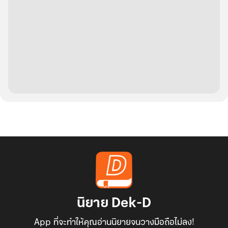
นิยาย Dek-D
App ที่จะทำให้คุณอ่านนิยายจนวางมือถือไม่ลง!