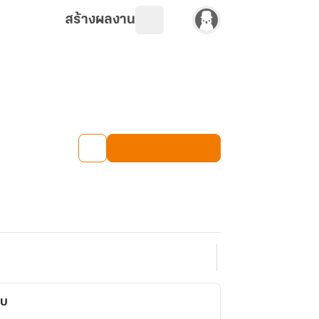
สร้างผลงาน
็บ