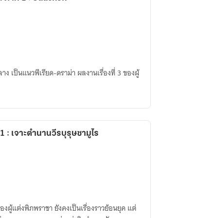
าง เป็นแนวพีเรียด-ดราม่า ผลงานเรื่องที่ 3 ของผู้
1 : เจาะตำนานวีรบุรุษซามูไร
 ของผู้แต่งพิภพราชา ยังคงเป็นเรื่องราวย้อนยุค แต่