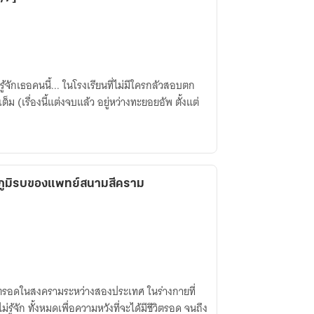
รู้จักเธอคนนี้... ในโรงเรียนที่ไม่มีใครกลัวสอบตก
 (เรื่องนี้แต่งจบแล้ว อยู่หว่างทะยอยอัพ ตั้งแต่
ูมิรบของแพทย์สนามสีคราม
วิตรอดในสงครามระหว่างสองประเทศ ในร่างกายที่
ม่รู้จัก ทั้งหมดเพื่อความหวังที่จะได้มีชีวิตรอด จนถึง