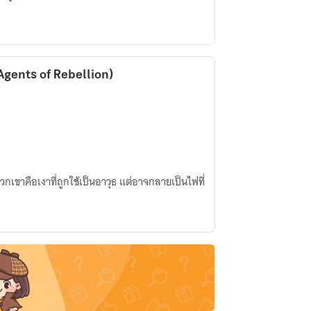
gents of Rebellion)
เขาคือเงาที่ถูกใช้เป็นอาวุธ แต่อาจกลายเป็นไฟที่